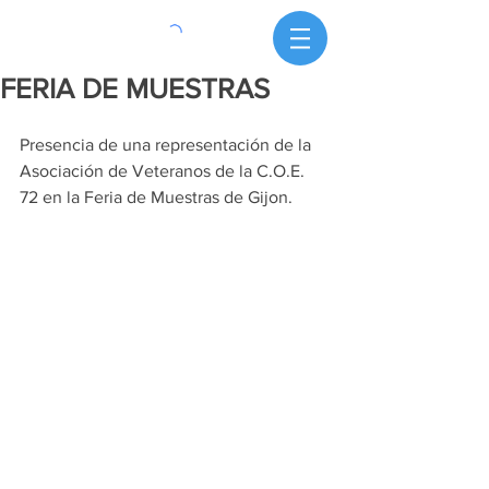
FERIA DE MUESTRAS
Presencia de una representación de la 
Asociación de Veteranos de la C.O.E. 
72 en la Feria de Muestras de Gijon.