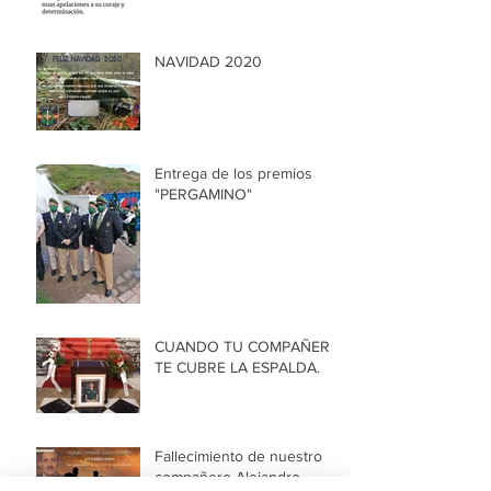
NAVIDAD 2020
Entrega de los premios
"PERGAMINO"
CUANDO TU COMPAÑERO
TE CUBRE LA ESPALDA.
Fallecimiento de nuestro
compañero Alejandro