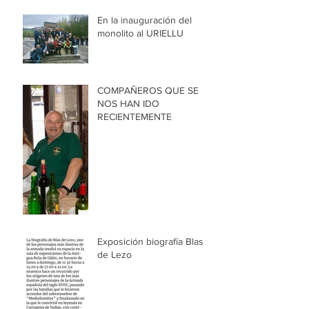
En la inauguración del
monolito al URIELLU
COMPAÑEROS QUE SE
NOS HAN IDO
RECIENTEMENTE
Exposición biografía Blas
de Lezo