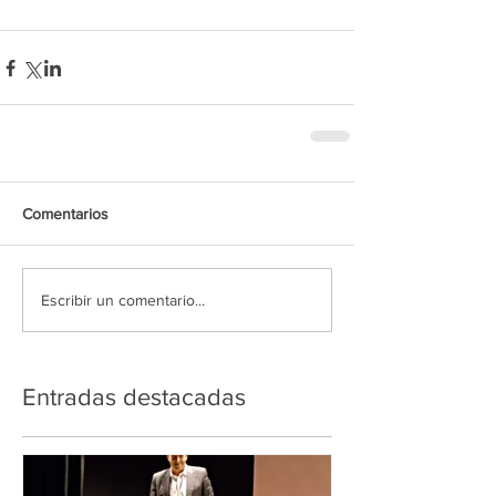
Comentarios
Escribir un comentario...
Entradas destacadas