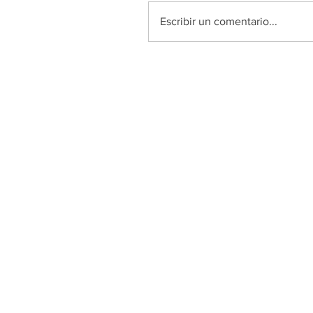
Escribir un comentario...