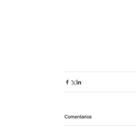
Comentarios