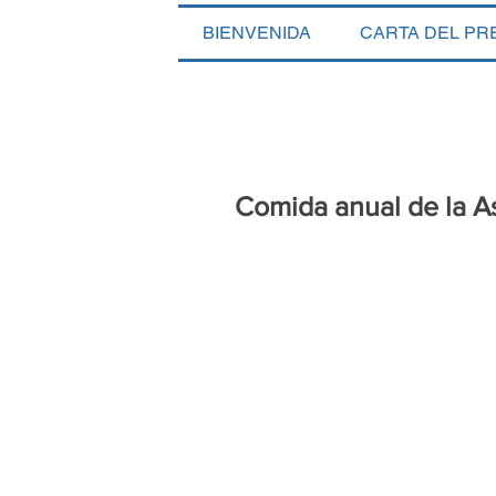
BIENVENIDA
CARTA DEL PR
Comida anual de la A