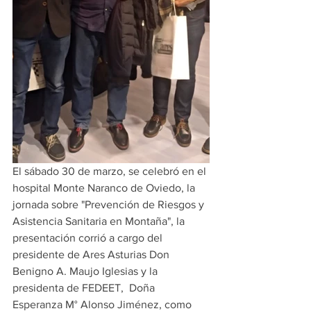
El sábado 30 de marzo, se celebró en el 
hospital Monte Naranco de Oviedo, la 
jornada sobre "Prevención de Riesgos y 
Asistencia Sanitaria en Montaña", la 
presentación corrió a cargo del 
presidente de Ares Asturias Don 
Benigno A. Maujo Iglesias y la 
presidenta de FEDEET,  Doña 
Esperanza M° Alonso Jiménez, como 