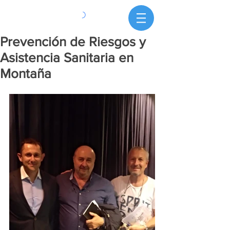
Prevención de Riesgos y
Asistencia Sanitaria en
Montaña