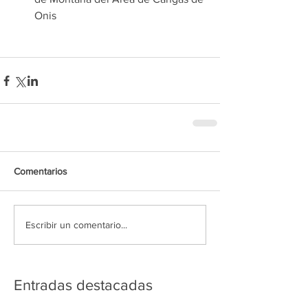
Onis 
Comentarios
Escribir un comentario...
Entradas destacadas