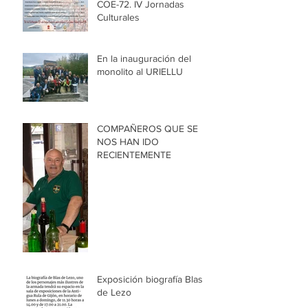
COE-72. IV Jornadas
Culturales
En la inauguración del
monolito al URIELLU
COMPAÑEROS QUE SE
NOS HAN IDO
RECIENTEMENTE
Exposición biografía Blas
de Lezo