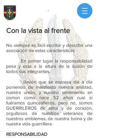
Con la vista al frente
No siempre es fácil escribir y describir una
asociación de estas características
En primer lugar la responsabilidad
pesa y esta a la altura de la ilusión de
todos sus integrantes.
Ilusión que se expresa día a día
poniendo de manifiesto nuestra amistad,
nuestra unión, y nuestro sentimiento en
común como hace 52 años cual si
fuéramos quinceañeros, pero no, somos
GUERRILEROS de alma y de corazón,
orgullosos de nuestros veteranos de
nuestros emblemas, de nuestra boina y de
nuestra vida guerrillera.
RESPONSABILIDAD