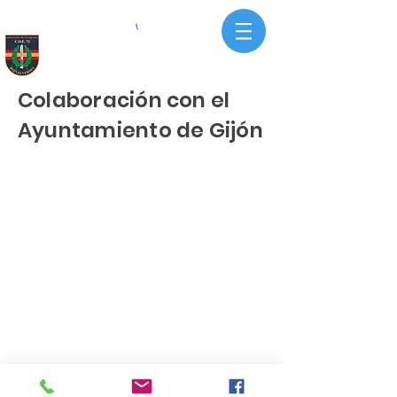
Colaboración con el
Ayuntamiento de Gijón