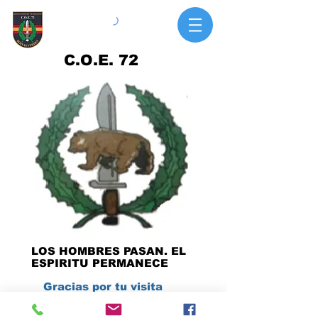
C.O.E. 72
LOS HOMBRES PASAN. EL
ESPIRITU PERMANECE
Gracias por tu visita