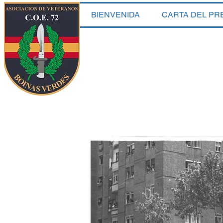
BIENVENIDA
CARTA DEL PR