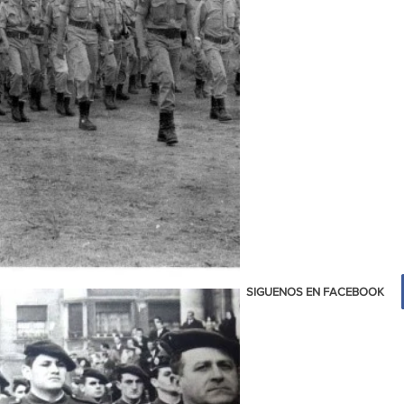
SIGUENOS EN FACEBOOK