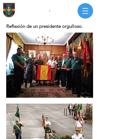
Reflexión de un presidente orgulloso.