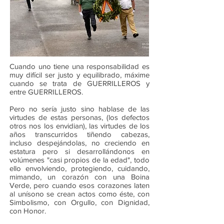
Cuando uno tiene una responsabilidad es
muy difícil ser justo y equilibrado, máxime
cuando se trata de GUERRILLEROS y
entre GUERRILLEROS.
Pero no sería justo sino hablase de las
virtudes de estas personas, (los defectos
otros nos los envidian), las virtudes de los
años transcurridos tiñendo cabezas,
incluso despejándolas, no creciendo en
estatura pero si desarrollándonos en
volúmenes "casi propios de la edad", todo
ello envolviendo, protegiendo, cuidando,
mimando, un corazón con una Boina
Verde, pero cuando esos corazones laten
al unísono se crean actos como éste, con
Simbolismo, con Orgullo, con Dignidad,
con Honor.