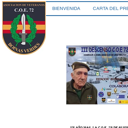
BIENVENIDA
CARTA DEL PR