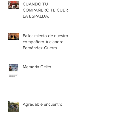
CUANDO TU
COMPAÑERO TE CUBRE
LA ESPALDA.
Fallecimiento de nuestro
compañero Alejandro
Fernández-Guerra
Fernández
Memoria Gelito
Agradable encuentro