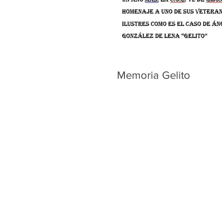
Memoria Gelito