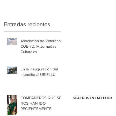
Entradas recientes
Asociación de Veteranos
COE-72. IV Jornadas
Culturales
En la inauguración del
monolito al URIELLU
COMPAÑEROS QUE SE
SIGUENOS EN FACEBOOK
NOS HAN IDO
RECIENTEMENTE