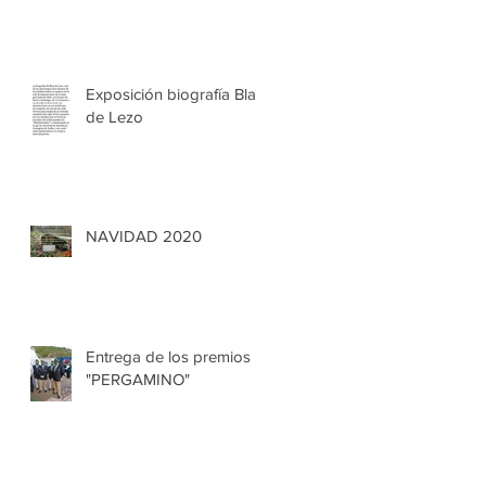
Exposición biografía Blas
de Lezo
NAVIDAD 2020
Entrega de los premios
"PERGAMINO"