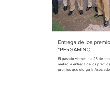
Entrega de los premi
"PERGAMINO"
El pasado viernes dia 25 de sep
realizó la entrega de los prem
premios que otorga la Asociació