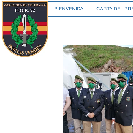
BIENVENIDA
CARTA DEL PR