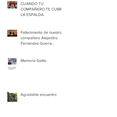
CUANDO TU
COMPAÑERO TE CUBRE
LA ESPALDA.
Fallecimiento de nuestro
compañero Alejandro
Fernández-Guerra
Fernández
Memoria Gelito
Agradable encuentro