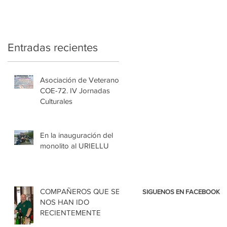
Entradas recientes
Asociación de Veteranos
COE-72. IV Jornadas
Culturales
En la inauguración del
monolito al URIELLU
COMPAÑEROS QUE SE
SIGUENOS EN FACEBOOK
NOS HAN IDO
RECIENTEMENTE