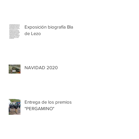
Exposición biografía Blas
de Lezo
NAVIDAD 2020
Entrega de los premios
"PERGAMINO"